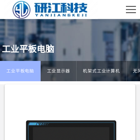
工业平板电脑
工业平板电脑
工业显示器
机架式工业计算机
无