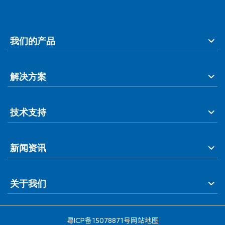
我们的产品
解决方案
技术支持
新闻资讯
关于我们
粤ICP备15078871号
网站地图