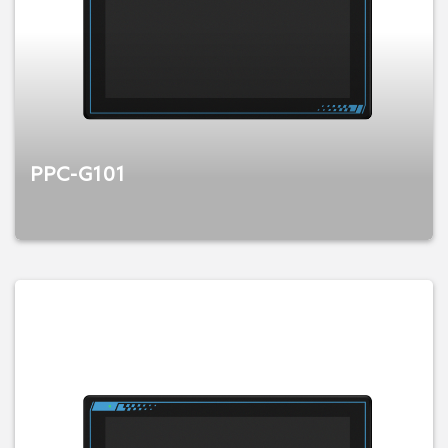
PPC-G101