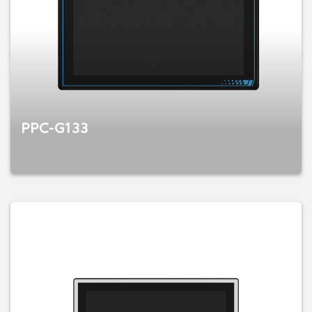
PPC-G133